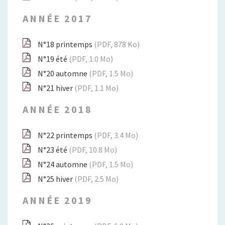
ANNÉE 2017
N°18 printemps
(PDF, 878 Ko)
N°19 été
(PDF, 1.0 Mo)
N°20 automne
(PDF, 1.5 Mo)
N°21 hiver
(PDF, 1.1 Mo)
ANNÉE 2018
N°22 printemps
(PDF, 3.4 Mo)
N°23 été
(PDF, 10.8 Mo)
N°24 automne
(PDF, 1.5 Mo)
N°25 hiver
(PDF, 2.5 Mo)
ANNÉE 2019