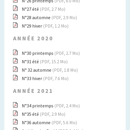
N°26 printemps
(PDF, 6.0 Mo)
N°27 été
(PDF, 2.7 Mo)
N°28 automne
(PDF, 2.9 Mo)
N°29 hiver
(PDF, 1.2 Mo)
ANNÉE 2020
N°30 printemps
(PDF, 2.7 Mo)
N°31 été
(PDF, 15.2 Mo)
N° 32 automne
(PDF, 1.8 Mo)
N°33 hiver
(PDF, 7.6 Mo)
ANNÉE 2021
N°34 printemps
(PDF, 2.4 Mo)
N°35 été
(PDF, 2.9 Mo)
N°36 automne
(PDF, 5.6 Mo)