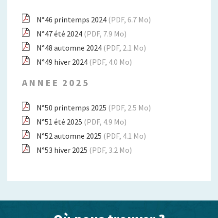
N°46 printemps 2024
(PDF, 6.7 Mo)
N°47 été 2024
(PDF, 7.9 Mo)
N°48 automne 2024
(PDF, 2.1 Mo)
N°49 hiver 2024
(PDF, 4.0 Mo)
ANNEE 2025
N°50 printemps 2025
(PDF, 2.5 Mo)
N°51 été 2025
(PDF, 4.9 Mo)
N°52 automne 2025
(PDF, 4.1 Mo)
N°53 hiver 2025
(PDF, 3.2 Mo)