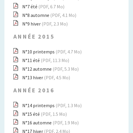
N°7 été
(PDF, 6.7 Mo)
N°8 automne
(PDF, 4.1 Mo)
N°9 hiver
(PDF, 2.3 Mo)
ANNÉE 2015
N°10 printemps
(PDF, 4.7 Mo)
N°11 été
(PDF, 11.3 Mo)
N°12 automne
(PDF, 5.3 Mo)
N°13 hiver
(PDF, 4.5 Mo)
ANNÉE 2016
N°14 printemps
(PDF, 1.3 Mo)
N°15 été
(PDF, 1.5 Mo)
N°16 automne
(PDF, 1.9 Mo)
N°17 hiver
(PDF, 2.4 Mo)