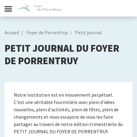
Accueil
Foyer de Porrentruy
Petit journal
PETIT JOURNAL DU FOYER
DE PORRENTRUY
Notre institution est en mouvement perpétuel.
C'est une véritable fourmilière avec plein d'idées
nouvelles, plein d'activités, plein de fêtes, plein de
changements et nous essayons de vous les faire
partager au travers de notre édition trimestrielle du
PETIT JOURNAL DU FOYER DE PORRENTRUY.