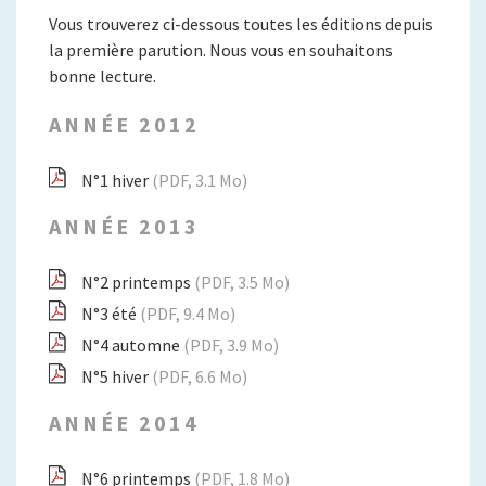
Vous trouverez ci-dessous toutes les éditions depuis
la première parution. Nous vous en souhaitons
bonne lecture.
ANNÉE 2012
N°1 hiver
(PDF, 3.1 Mo)
ANNÉE 2013
N°2 printemps
(PDF, 3.5 Mo)
N°3 été
(PDF, 9.4 Mo)
N°4 automne
(PDF, 3.9 Mo)
N°5 hiver
(PDF, 6.6 Mo)
ANNÉE 2014
N°6 printemps
(PDF, 1.8 Mo)