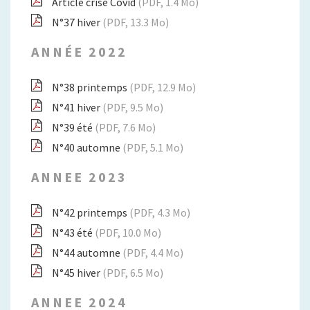
Article crise Covid
(PDF, 1.4 Mo)
N°37 hiver
(PDF, 13.3 Mo)
ANNÉE 2022
N°38 printemps
(PDF, 12.9 Mo)
N°41 hiver
(PDF, 9.5 Mo)
N°39 été
(PDF, 7.6 Mo)
N°40 automne
(PDF, 5.1 Mo)
ANNEE 2023
N°42 printemps
(PDF, 4.3 Mo)
N°43 été
(PDF, 10.0 Mo)
N°44 automne
(PDF, 4.4 Mo)
N°45 hiver
(PDF, 6.5 Mo)
ANNEE 2024