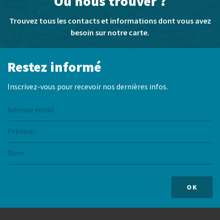
Où nous trouver ?
Trouvez tous les contacts et informations dont vous avez
besoin sur notre carte.
Restez informé
Inscrivez-vous pour recevoir nos dernières infos.
OK