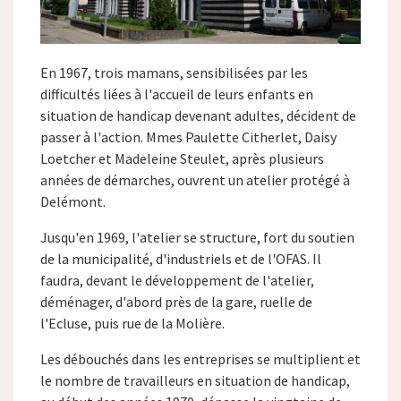
En 1967, trois mamans, sensibilisées par les
difficultés liées à l'accueil de leurs enfants en
situation de handicap devenant adultes, décident de
passer à l'action. Mmes Paulette Citherlet, Daisy
Loetcher et Madeleine Steulet, après plusieurs
années de démarches, ouvrent un atelier protégé à
Delémont.
Jusqu'en 1969, l'atelier se structure, fort du soutien
de la municipalité, d'industriels et de l'OFAS. Il
faudra, devant le développement de l'atelier,
déménager, d'abord près de la gare, ruelle de
l'Ecluse, puis rue de la Molière.
Les débouchés dans les entreprises se multiplient et
le nombre de travailleurs en situation de handicap,