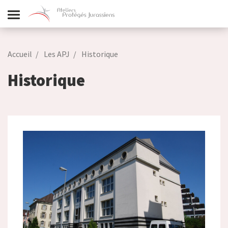
Accueil
Les APJ
Historique
Historique