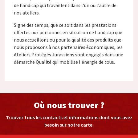
de handicap qui travaillent dans l'un ou l'autre de
nos ateliers.
Signe des temps, que ce soit dans les prestations
offertes aux personnes en situation de handicap que
nous accueillons ou pour la qualité des produits que
nous proposons à nos partenaires économiques, les
Ateliers Protégés Jurassiens sont engagés dans une
démarche Qualité qui mobilise l'énergie de tous.
Où nous trouver ?
Trouvez tous les contacts et informations dont vous avez
besoin sur notre carte.