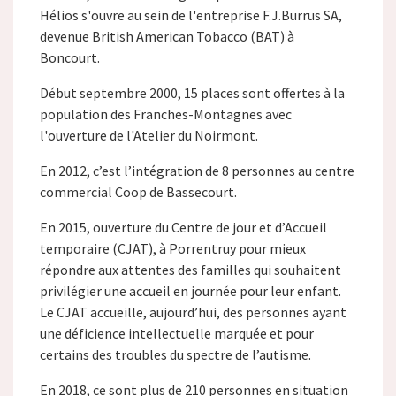
Hélios s'ouvre au sein de l'entreprise F.J.Burrus SA,
devenue British American Tobacco (BAT) à
Boncourt.
Début septembre 2000, 15 places sont offertes à la
population des Franches-Montagnes avec
l'ouverture de l'Atelier du Noirmont.
En 2012, c’est l’intégration de 8 personnes au centre
commercial Coop de Bassecourt.
En 2015, ouverture du Centre de jour et d’Accueil
temporaire (CJAT), à Porrentruy pour mieux
répondre aux attentes des familles qui souhaitent
privilégier une accueil en journée pour leur enfant.
Le CJAT accueille, aujourd’hui, des personnes ayant
une déficience intellectuelle marquée et pour
certains des troubles du spectre de l’autisme.
En 2018, ce sont plus de 210 personnes en situation