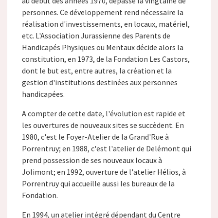
au début des années 1970, dépasse la vingtaine de
personnes. Ce développement rend nécessaire la
réalisation d'investissements, en locaux, matériel,
etc. L'Association Jurassienne des Parents de
Handicapés Physiques ou Mentaux décide alors la
constitution, en 1973, de la Fondation Les Castors,
dont le but est, entre autres, la création et la
gestion d'institutions destinées aux personnes
handicapées.
A compter de cette date, l'évolution est rapide et
les ouvertures de nouveaux sites se succèdent. En
1980, c'est le Foyer-Atelier de la Grand'Rue à
Porrentruy; en 1988, c'est l'atelier de Delémont qui
prend possession de ses nouveaux locaux à
Jolimont; en 1992, ouverture de l'atelier Hélios, à
Porrentruy qui accueille aussi les bureaux de la
Fondation.
En 1994, un atelier intégré dépendant du Centre