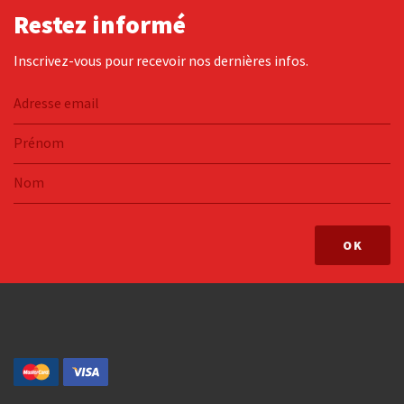
Restez informé
Inscrivez-vous pour recevoir nos dernières infos.
OK