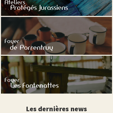
Les dernières news