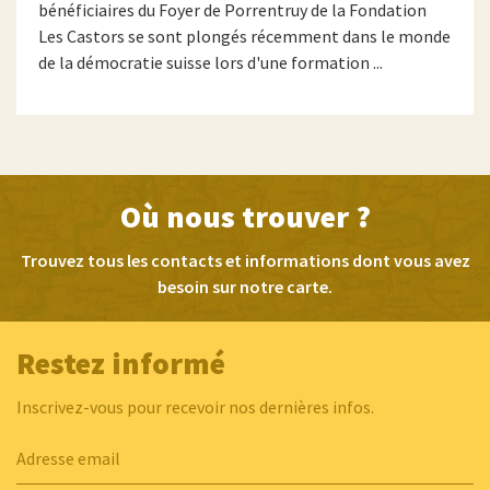
bénéficiaires du Foyer de Porrentruy de la Fondation
Les Castors se sont plongés récemment dans le monde
de la démocratie suisse lors d'une formation ...
Où nous trouver ?
Trouvez tous les contacts et informations dont vous avez
besoin sur notre carte.
Restez informé
Inscrivez-vous pour recevoir nos dernières infos.