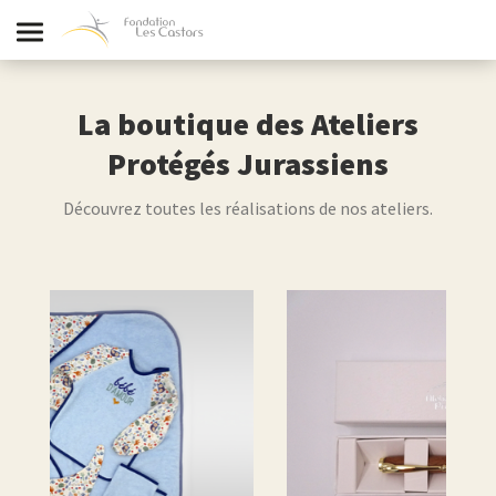
La boutique des Ateliers
Protégés Jurassiens
Découvrez toutes les réalisations de nos ateliers.