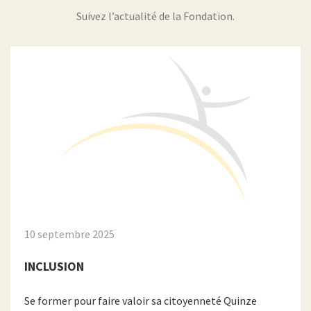
Suivez l’actualité de la Fondation.
10 septembre 2025
INCLUSION
Se former pour faire valoir sa citoyenneté Quinze